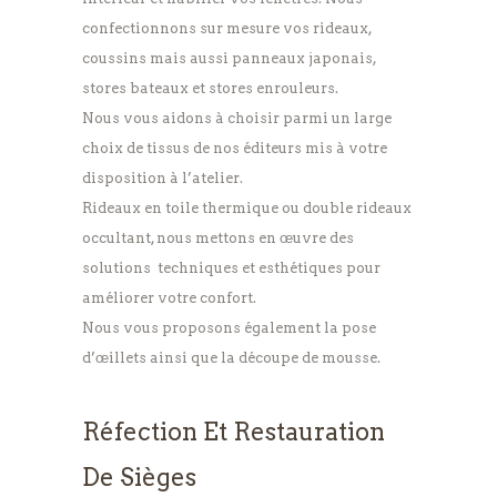
confectionnons sur mesure vos rideaux,
coussins mais aussi panneaux japonais,
stores bateaux et stores enrouleurs.
Nous vous aidons à choisir parmi un large
choix de tissus de nos éditeurs mis à votre
disposition à l’atelier.
Rideaux en toile thermique ou double rideaux
occultant, nous mettons en œuvre des
solutions techniques et esthétiques pour
améliorer votre confort.
Nous vous proposons également la pose
d’œillets ainsi que la découpe de mousse.
Réfection Et Restauration
De Sièges