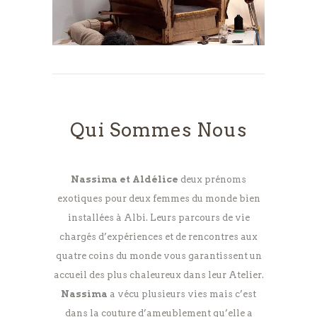
Qui Sommes Nous
Nassima et Aldélice
deux prénoms
exotiques pour deux femmes du monde bien
installées à Albi. Leurs parcours de vie
chargés d’expériences et de rencontres aux
quatre coins du monde vous garantissent un
accueil des plus chaleureux dans leur Atelier.
Nassima
a vécu plusieurs vies mais c’est
dans la couture d’ameublement qu’elle a