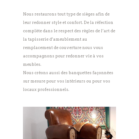
Nous restaurons tout type de sièges afin de
leur redonner style et confort. De la réfection
complète dans le respect des règles de l’art de
la tapisserie d’ameublement au
remplacement de couverture nous vous
accompagnons pour redonner vie à vos
meubles.
Nous créons aussi des banquettes façonnées
sur mesure pour vos intérieurs ou pour vos
locaux professionnels.