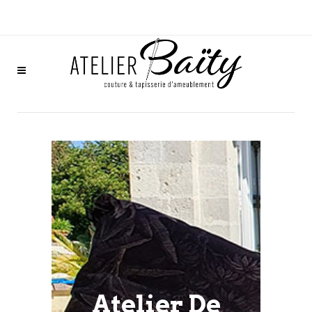
Atelier De