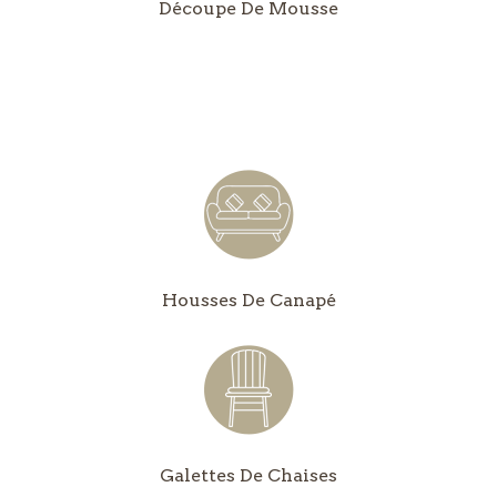
Découpe De Mousse
Housses De Canapé
Galettes De Chaises