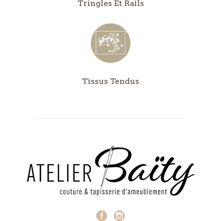
Tringles Et Rails
Tissus Tendus