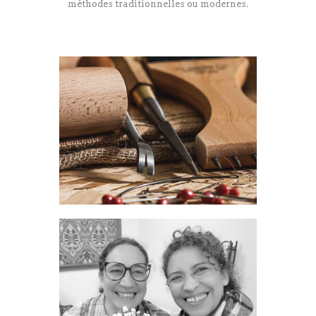
méthodes traditionnelles ou modernes.