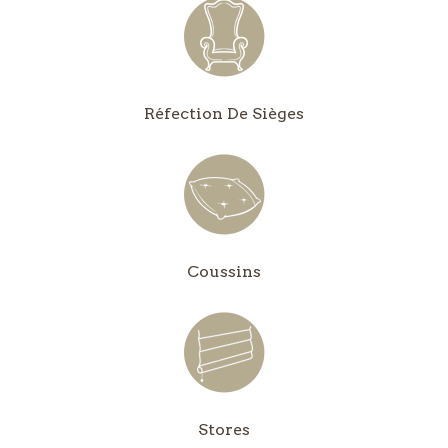
Réfection De Sièges
Coussins
Stores