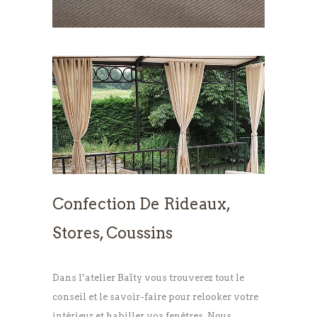
Confection De Rideaux,
Stores, Coussins
Dans l’atelier Baïty vous trouverez tout le
conseil et le savoir-faire pour relooker votre
intérieur et habiller vos fenêtres. Nous