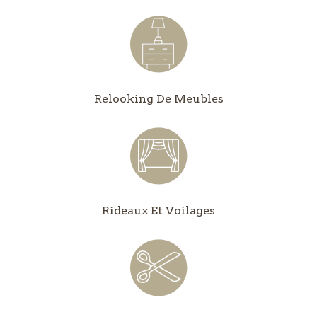
Relooking De Meubles
Rideaux Et Voilages