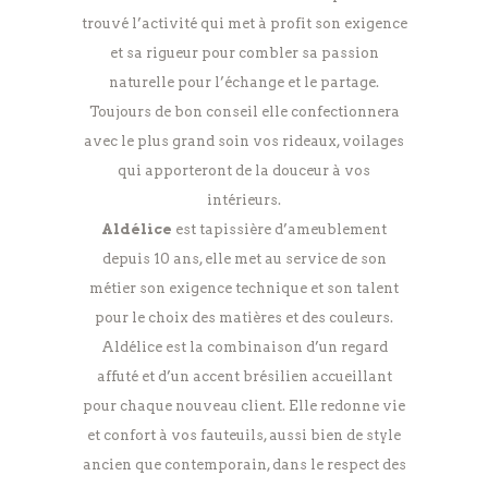
trouvé l’activité qui met à profit son exigence
et sa rigueur pour combler sa passion
naturelle pour l’échange et le partage.
Toujours de bon conseil elle confectionnera
avec le plus grand soin vos rideaux, voilages
qui apporteront de la douceur à vos
intérieurs.
Aldélice
est tapissière d’ameublement
depuis 10 ans, elle met au service de son
métier son exigence technique et son talent
pour le choix des matières et des couleurs.
Aldélice est la combinaison d’un regard
affuté et d’un accent brésilien accueillant
pour chaque nouveau client. Elle redonne vie
et confort à vos fauteuils, aussi bien de style
ancien que contemporain, dans le respect des